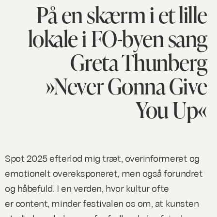
På en skærm i et lille
lokale i FO-byen sang
Greta Thunberg
»Never Gonna Give
You Up«
Spot 2025 efterlod mig træt, overinformeret og
emotionelt overeksponeret, men også forundret
og håbefuld. I en verden, hvor kultur ofte
er
content
, minder festivalen os om, at kunsten