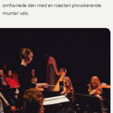
omfavnede den med en næsten provokerende
munter vals.