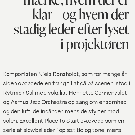
klar – og hvem der
stadig leder efter lyset
i projektøren
Komponisten Niels Rønsholdt, som for mange år
siden opdagede en trang til at gå på scenen, stod i
Rytmisk Sal med vokalist Henriette Sennenvaldt
og Aarhus Jazz Orchestra og sang om ensomhed
og den luft, de indånder, mens de styrter mod
solen.
Excellent Place to Start
svævede som en
serie af slowballader i opløst tid og tone, mens