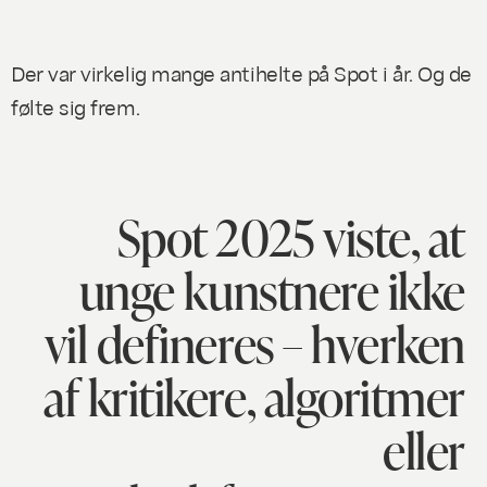
Der var virkelig mange antihelte på Spot i år. Og de
følte sig frem.
Spot 2025 viste, at
unge kunstnere ikke
vil defineres – hverken
af kritikere, algoritmer
eller