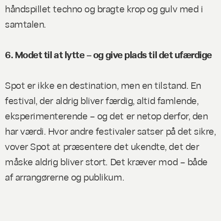
håndspillet techno og bragte krop og gulv med i
samtalen.
6. Modet til at lytte – og give plads til det ufærdige
Spot er ikke en destination, men en tilstand. En
festival, der aldrig bliver færdig, altid famlende,
eksperimenterende – og det er netop derfor, den
har værdi. Hvor andre festivaler satser på det sikre,
vover Spot at præsentere det ukendte, det der
måske aldrig bliver stort. Det kræver mod – både
af arrangørerne og publikum.